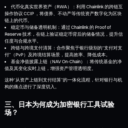
代币化真实世界资产（RWA）：利用 Chainlink 的跨链互
操作协议 CCIP ，将债券、不动产等传统资产数字化为区块
链上的代币。
稳定币与储备透明机制：通过 Chainlink 的 Proof of
Reserve 技术，在链上验证稳定币背后的储备情况，提升信
任度与合规水平。
跨链与跨境支付清算：合作聚焦于银行级别的“支付对支
付”（PvP）及跨境结算场景，提高效率、降低成本。
基金净值披露上链（NAV On-Chain）：将传统基金的净
值及其变化实时上链，增强资产管理透明度。
这种“从资产上链到支付结算”的一体化流程，针对银行与机
构的痛点进行了深度切入。
三、日本为何成为加密银行工具试验
场？