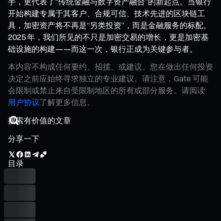
手，更代表了“传统金融与数字资产融合”的新起点。当银行
开始构建专属于其客户、合规可信、技术先进的区块链工
具，加密资产将不再是“另类投资”，而是金融服务的标配。
2025 年，我们所见的不只是加密交易的增长，更是加密基
础设施的构建——而这一次，银行正成为关键参与者。
本内容不构成任何要约、招揽、或建议。您在做出任何投资
决定之前应始终寻求独立的专业建议。请注意，Gate 可能
会限制或禁止来自受限制地区的所有或部分服务。请阅读
用户协议
了解更多信息。
分享一下
目录