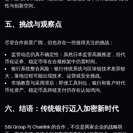
性与创新空间。
五、挑战与观察点
尽管合作前景广阔，但也存在一些值得关注的挑战：
监管动态仍具不确定性：虽然日本监管高频推进，但代
币化证券、稳定币等在合规框架中仍需时间。
银行系统整合风险：银行传统系统与区块链技术差异较
大，落地过程可能出现技术、运营或安全挑战。
市场教育与采用滞后：即便工具到位，银行和客户对代
币化资产、稳定币及跨链支付仍存在认知鸿沟。
六、结语：传统银行迈入加密新时代
SBI Group 与 Chainlink 的合作，不仅是两家企业的战略联