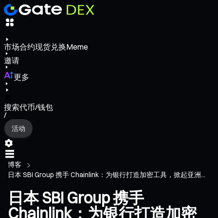
市场
合约
现货
兑换
Meme
邀请
更多
搜索代币/钱包
/
活动
博客
日本 SBI Group 携手 Chainlink：为银行打造加密工具，掀起亚洲...
日本 SBI Group 携手
Chainlink：为银行打造加密