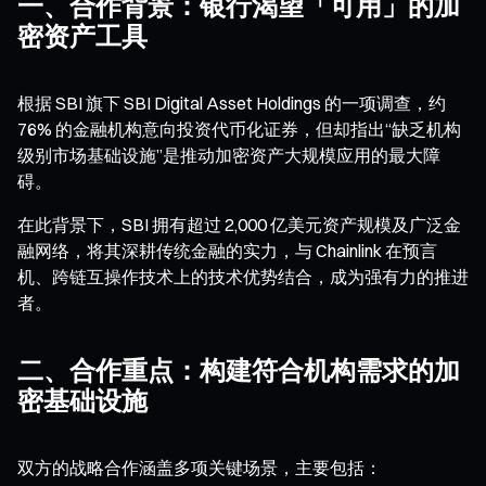
一、合作背景：银行渴望「可用」的加
密资产工具
根据 SBI 旗下 SBI Digital Asset Holdings 的一项调查，约
76% 的金融机构意向投资代币化证券，但却指出“缺乏机构
级别市场基础设施”是推动加密资产大规模应用的最大障
碍。
在此背景下，SBI 拥有超过 2,000 亿美元资产规模及广泛金
融网络，将其深耕传统金融的实力，与 Chainlink 在预言
机、跨链互操作技术上的技术优势结合，成为强有力的推进
者。
二、合作重点：构建符合机构需求的加
密基础设施
双方的战略合作涵盖多项关键场景，主要包括：