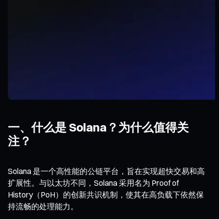
一、什么是 Solana？为什么值得关
注？
Solana 是一个高性能的公链平台，旨在实现超快交易和高
扩展性。与以太坊不同，Solana 采用名为 Proof of
History（PoH）的创新共识机制，使其在高负载下依然保
持流畅的处理能力。