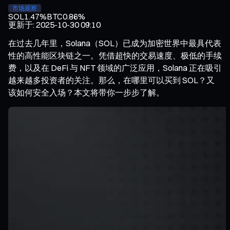
市场观察
SOL
1.47%
BTC
0.86%
更新于
:
2025-10-30 09:10
在过去几年里，Solana（SOL）已成为加密世界中最具代表
性的高性能区块链之一。凭借超快的交易速度、极低的手续
费，以及在 DeFi 与 NFT 领域的广泛应用，Solana 正在吸引
越来越多投资者的关注。那么，在哪里可以买到 SOL？又
该如何安全入场？本文将带你一步步了解。