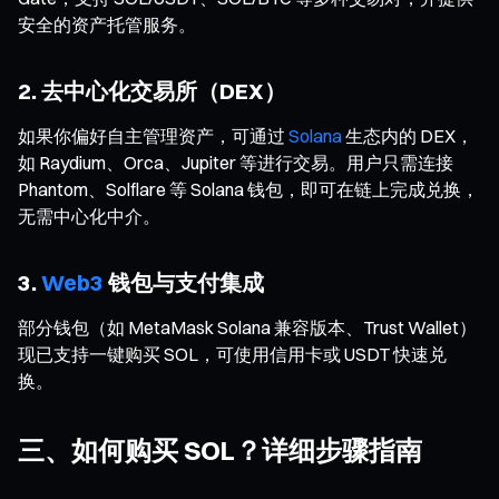
安全的资产托管服务。
2. 去中心化交易所（DEX）
如果你偏好自主管理资产，可通过
Solana
生态内的 DEX，
如 Raydium、Orca、Jupiter 等进行交易。用户只需连接
Phantom、Solflare 等 Solana 钱包，即可在链上完成兑换，
无需中心化中介。
3.
Web3
钱包与支付集成
部分钱包（如 MetaMask Solana 兼容版本、Trust Wallet）
现已支持一键购买 SOL，可使用信用卡或 USDT 快速兑
换。
三、如何购买 SOL？详细步骤指南