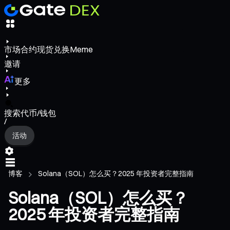
市场
合约
现货
兑换
Meme
邀请
更多
搜索代币/钱包
/
活动
博客
Solana（SOL）怎么买？2025 年投资者完整指南
Solana（SOL）怎么买？
2025 年投资者完整指南