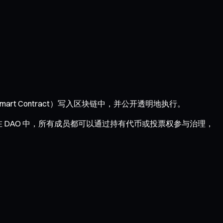
 Contract）写入区块链中，并公开透明地执行。
 DAO 中，所有成员都可以通过持有代币或投票权参与治理，