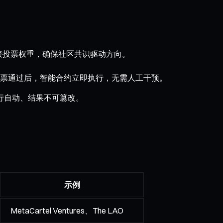
表投票权重，确保社区共识驱动方向。
票通过后，智能合约立即执行，无需人工干预。
执行自动、结果不可篡改。
示例
MetaCartel Ventures、The LAO