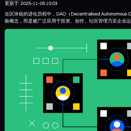
更新于
:
2025-11-05 10:03
在区块链的进化历程中，DAO（Decentralised Autonom
验概念，而是被广泛应用于投资、创作、社区管理乃至企业运