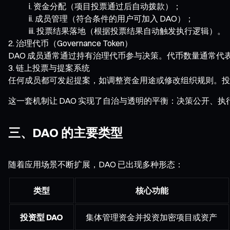
资金分配（项目投票通过后自动拨款）；
成员管理（符合条件的用户可加入 DAO）；
投票结果落地（根据投票结果自动触发执行逻辑）。
治理代币（Governance Token）
DAO 成员通常通过持有治理代币参与决策。代币数量通常代
链上投票与提案系统
任何成员都可发起提案，如调整资金用途或修改组织规则。投
这一套机制让 DAO 实现了自治与透明的平衡：决策公开、
三、DAO 的主要类型
随着应用场景不断扩展，DAO 已出现多种形态：
类型
核心功能
投资型 DAO
集体管理资金并投资加密项目或资产