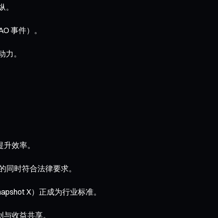
纵。
AO 事件）。
动力。
提升效率。
化的同时符合法律要求。
apshot X）正成为行业标准。
创与收益共享。