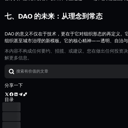
七、DAO 的未来：从理念到常态
DAO 的意义不仅在于技术，更在于它对组织形态的再定义。
组织甚至城市治理的新模板。它的核心精神——透明、自治与
本内容不构成任何要约、招揽、或建议。您在做出任何投资决
解更多信息。
分享一下
目录