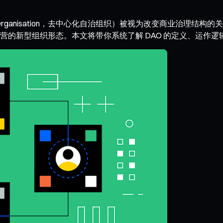
ous Organisation，去中心化自治组织）被视为改变商业治理结构
营的新型组织形态。本文将带你系统了解 DAO 的定义、运作