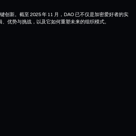
的关键创新。截至 2025 年 11 月，DAO 已不仅是加密爱好者的实
逻辑、优势与挑战，以及它如何重塑未来的组织模式。