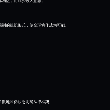
集体利益，而非少数人意志。
域限制的组织形式，使全球协作成为可能。
但多数地区仍缺乏明确法律框架。