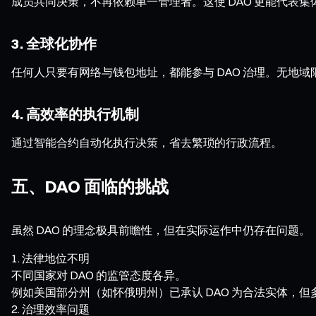
成员共同决策，不再依赖单一管理者。这使 DAO 更能代表
3. 全球化协作
任何人只要有网络与钱包地址，都能参与 DAO 治理。无地
4. 高效率的执行机制
通过智能合约自动化执行决策，省去繁琐的行政流程。
五、DAO 面临的挑战
虽然 DAO 的理念极具前瞻性，但在实际运作中仍存在问题。
法律地位不明
不同国家对 DAO 的监管态度各异。
例如美国部分州（如怀俄明州）已承认 DAO 为合法实体，
治理效率问题