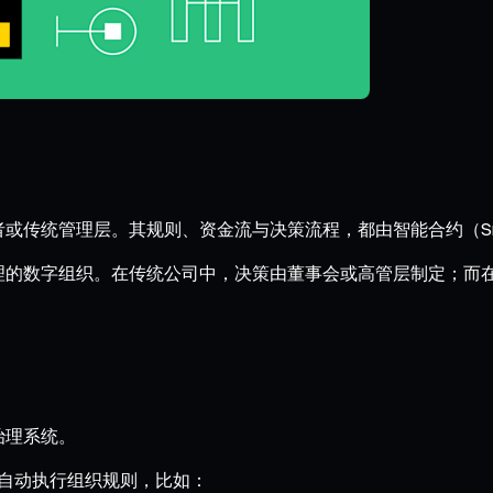
传统管理层。其规则、资金流与决策流程，都由智能合约（Smart
理的数字组织。在传统公司中，决策由董事会或高管层制定；而在
治理系统。
。它自动执行组织规则，比如：