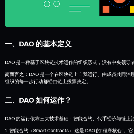
一、DAO 的基本定义
DAO 是一种基于区块链技术运作的组织形式，没有中央领导者或
简而言之：DAO 是一个在区块链上自我运行、由成员共同治
组织的每一步行动都经由链上投票决定。
二、DAO 如何运作？
DAO 的运行依靠三大技术基础：智能合约、代币经济与链上
智能合约（Smart Contracts）
这是 DAO 的“程序核心”