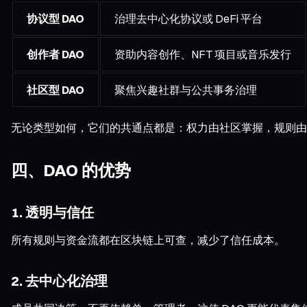
协议型 DAO
治理去中心化协议或 DeFi 平台
创作者 DAO
资助内容创作、NFT 项目或音乐发行
社区型 DAO
聚焦兴趣社群与公共事务治理
无论类型如何，它们的共通点都是：权力由社区掌握，规则由
四、DAO 的优势
1. 透明与信任
所有规则与资金流都在区块链上可查，减少了信任成本。
2. 去中心化治理