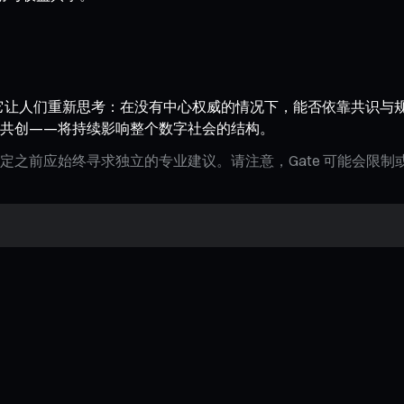
它让人们重新思考：在没有中心权威的情况下，能否依靠共识与规
共创——将持续影响整个数字社会的结构。
定之前应始终寻求独立的专业建议。请注意，Gate 可能会限