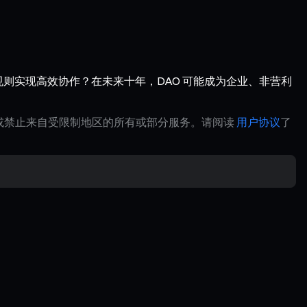
则实现高效协作？在未来十年，DAO 可能成为企业、非营利
制或禁止来自受限制地区的所有或部分服务。请阅读
用户协议
了