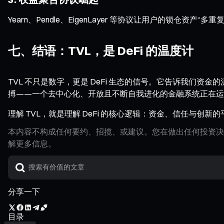
Yearn、Pendle、EigenLayer 等协议让用户的锁仓
七、结语：TVL，是 DeFi 的温度计
TVL 不只是数字，更是 DeFi 生态的信号。它告诉我们资金
搏——一个去中心化、开放且不断自我进化的金融系统正在运
理解 TVL，就是理解 DeFi 的核心逻辑：资金、信任与创新
本内容不构成任何要约、招揽、或建议。您在做出任何投资决
解更多信息。
分享一下
目录