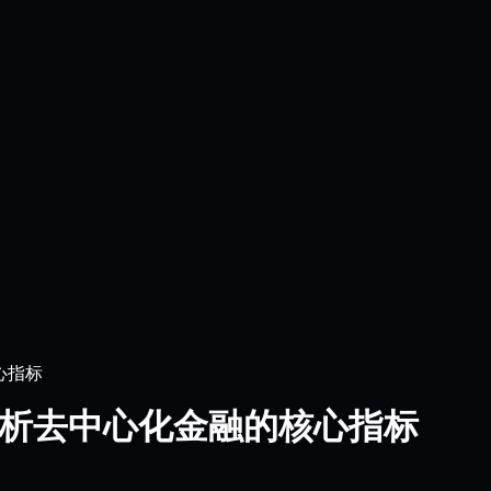
心指标
全面解析去中心化金融的核心指标