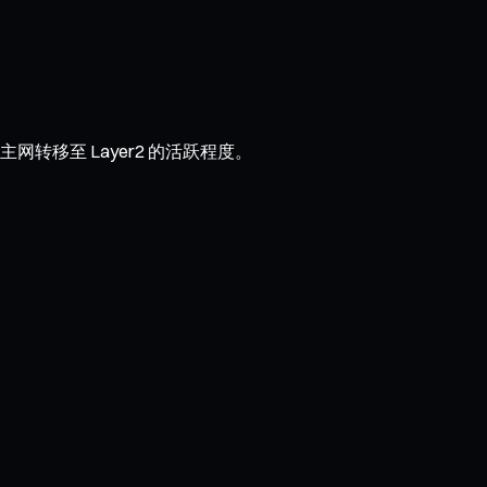
主网转移至 Layer2 的活跃程度。