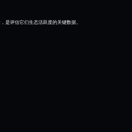
 总量，是评估它们生态活跃度的关键数据。