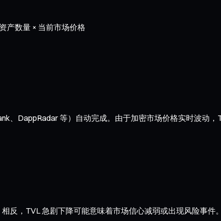
资产数量 × 当前市场价格
ank、DappRadar 等）自动完成。由于加密市场价格实时波动，
。相反，TVL 急剧下降可能意味着市场信心减弱或出现风险事件