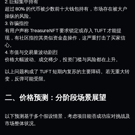
巨鲸集中持有
超过 80% 的代币被少数前十大钱包持有，市场存在被大户
操纵的风险。
诈骗指控
有用户声称 TreasureNFT 要求锁定或存入 TUFT 才能提
现，有社区指控其类似资金盘操作，这严重打击了买家信
心。
市值与交易量波动剧烈
价格大幅波动、成交稀少，投资门槛与风险都在上升。
以上问题构成了 TUFT 短期内复苏的主要障碍。若无重大转
变，反弹可能受限。
二、价格预测：分阶段场景展望
以下预测基于多个假设情景，考虑项目能否成功应对挑战及
市场整体状况。