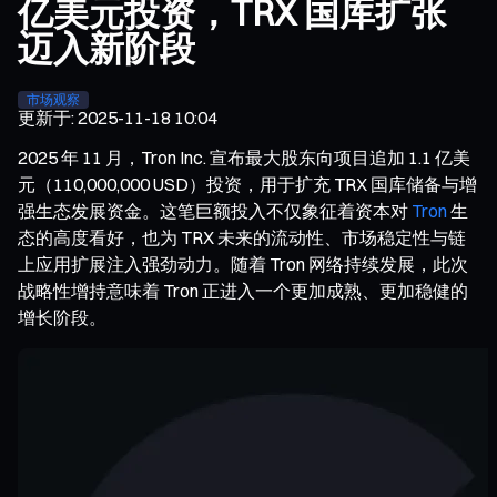
亿美元投资，TRX 国库扩张
迈入新阶段
市场观察
更新于
:
2025-11-18 10:04
2025 年 11 月，Tron Inc. 宣布最大股东向项目追加 1.1 亿美
元（110,000,000 USD）投资，用于扩充 TRX 国库储备与增
强生态发展资金。这笔巨额投入不仅象征着资本对
Tron
生
态的高度看好，也为 TRX 未来的流动性、市场稳定性与链
上应用扩展注入强劲动力。随着 Tron 网络持续发展，此次
战略性增持意味着 Tron 正进入一个更加成熟、更加稳健的
增长阶段。