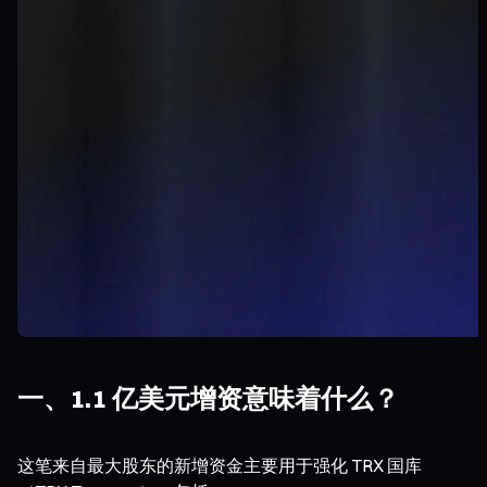
一、1.1 亿美元增资意味着什么？
这笔来自最大股东的新增资金主要用于强化 TRX 国库