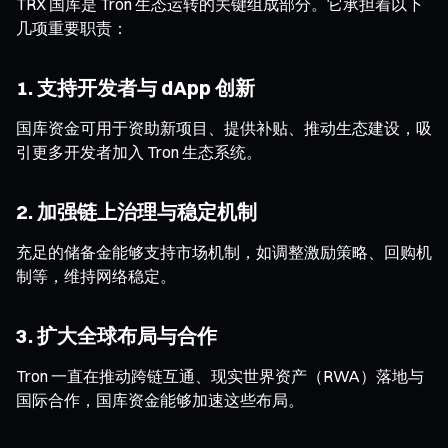
TRX 国库是 Tron 生态运转的关键组成部分。它承担着以下
几项重要职责：
1. 支持开发者与 dApp 创新
国库资金可用于资助新项目、提供补贴、推动生态建设，吸
引更多开发者加入 Tron 生态系统。
2. 加强链上治理与稳定机制
充足的储备金能够支持市场机制，如调整激励策略、回购机
制等，维持网络稳定。
3. 扩大全球布局与合作
Tron 一直在推动跨链互通、现实世界资产（RWA）落地与
国际合作，国库资金能够加速这些布局。