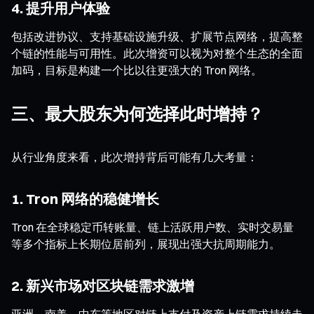
4. 提升用户体验
包括改进协议、支持基础设施升级、扩展节点网络，提高整
个链的性能与可用性。此次增资可以视为对整个生态的全面
加码，目标是构建一个比以往更强大的 Tron 网络。
三、最大股东为何选择此时增持？
从行业角度来看，此次增持背后可能有几大考量：
1. Tron 网络的稳健增长
Tron 在全球稳定币转账量、链上活跃用户数、实时交易量
等多个指标上长期位居前列，展现出强大抗周期能力。
2. 新兴市场对区块链需求激增
亚洲、南美、中东等地区对链上支付及资产上链需求持续走