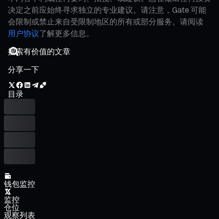
决定之前应始终寻求独立的专业建议。请注意，Gate 可能
会限制或禁止来自受限制地区的所有或部分服务。请阅读
用户协议
了解更多信息。
分享一下
目录
钱包监控
监控
仓位
观察列表