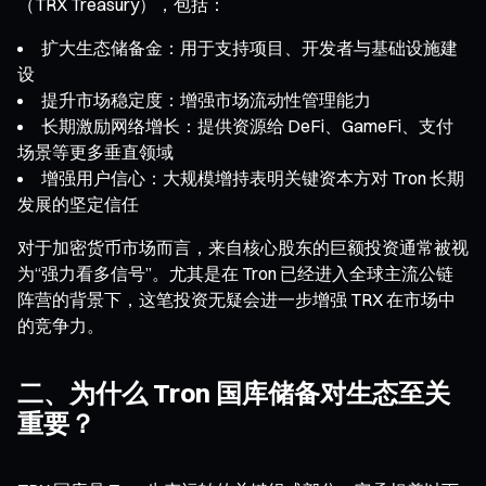
（TRX Treasury），包括：
扩大生态储备金：用于支持项目、开发者与基础设施建
设
提升市场稳定度：增强市场流动性管理能力
长期激励网络增长：提供资源给 DeFi、GameFi、支付
场景等更多垂直领域
增强用户信心：大规模增持表明关键资本方对 Tron 长期
发展的坚定信任
对于加密货币市场而言，来自核心股东的巨额投资通常被视
为“强力看多信号”。尤其是在 Tron 已经进入全球主流公链
阵营的背景下，这笔投资无疑会进一步增强 TRX 在市场中
的竞争力。
二、为什么 Tron 国库储备对生态至关
重要？