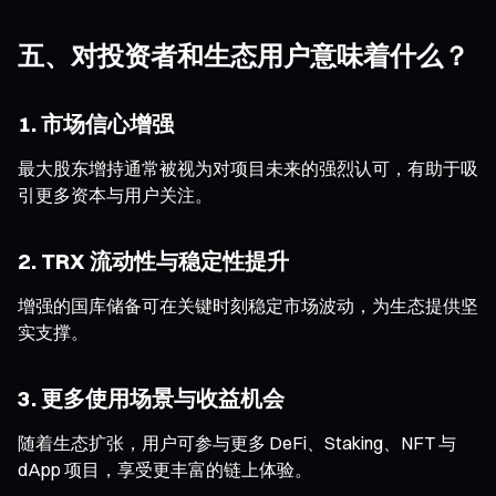
五、对投资者和生态用户意味着什么？
1. 市场信心增强
最大股东增持通常被视为对项目未来的强烈认可，有助于吸
引更多资本与用户关注。
2. TRX 流动性与稳定性提升
增强的国库储备可在关键时刻稳定市场波动，为生态提供坚
实支撑。
3. 更多使用场景与收益机会
随着生态扩张，用户可参与更多 DeFi、Staking、NFT 与
dApp 项目，享受更丰富的链上体验。