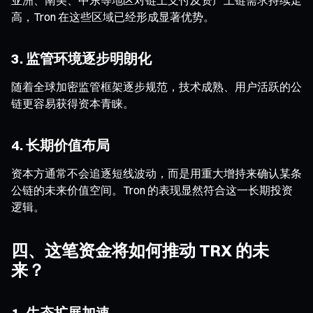
高，Tron 在这些区域已经形成显著优势。
3. 监管环境逐步明朗化
随着全球加密监管框架逐步规范，技术成熟、用户活跃的公
链更容易获得资本青睐。
4. 长期价值布局
资本方通常不会追逐短线波动，而是用重大增持来确认某条
公链的未来价值空间。Tron 的表现显然符合这一长期投资
逻辑。
四、这笔资金将如何推动 TRX 的未
来？
1. 生态扩展加速