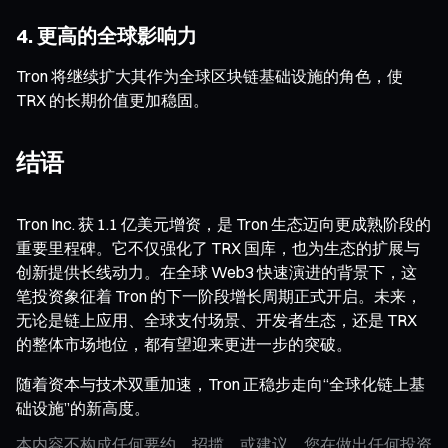
4. 更高的全球影响力
Tron 将继续扩大其作为全球区块链基础设施的角色，使
TRX 的长期价值更加稳固。
结语
Tron Inc. 获 1.1 亿美元增资，是 Tron 生态迈向更成熟阶段的
重要里程碑。它不仅强化了 TRX 国库，也为生态的扩展与
创新提供长线动力。在全球 Web3 快速演进的背景下，这
笔投资象征着 Tron 的下一阶段增长周期正式开启。未来，
无论是链上应用、全球支付场景、开发者生态，还是 TRX
的整体市场地位，都有望迎来更进一步的突破。
随着资本与技术双重加速，Tron 正稳步走向“全球化链上基
础设施”的新高度。
本内容不构成任何要约、招揽、或建议。您在做出任何投资