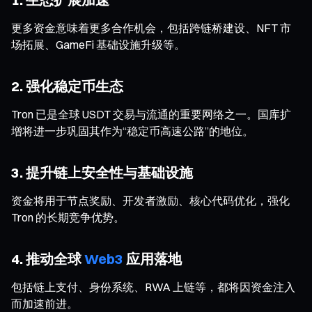
更多资金意味着更多合作机会，包括跨链桥建设、NFT 市
场拓展、GameFi 基础设施升级等。
2. 强化稳定币生态
Tron 已是全球 USDT 交易与流通的重要网络之一。国库扩
增将进一步巩固其作为“稳定币高速公路”的地位。
3. 提升链上安全性与基础设施
资金将用于节点奖励、开发者激励、核心代码优化，强化
Tron 的长期竞争优势。
4. 推动全球
Web3
应用落地
包括链上支付、身份系统、RWA 上链等，都将因资金注入
而加速前进。