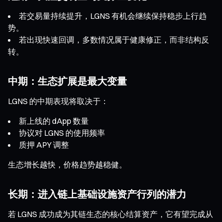
若交易量持续提升，LGNS 有机会继续保持稳步上行趋
势。
若出现快速回调，多数情况属于健康修正，而非结构反
转。
中期：生态扩展是最大变量
LGNS 的中期表现将取决于：
新上线的 dApp 数量
协议对 LGNS 的使用频率
质押 APY 调整
生态增长越快，价格趋势越稳健。
长期：进入链上基础设施资产行列的潜力
若 LGNS 成功成为其链生态的核心结算资产，它有望完成从