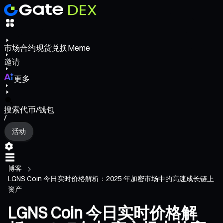
市场
合约
现货
兑换
Meme
邀请
更多
搜索代币/钱包
/
活动
博客
LGNS Coin 今日实时价格解析：2025 年加密市场中的高速成长链上
资产
LGNS Coin 今日实时价格解