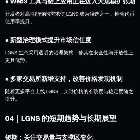
● Web3 工具与链上应用正在进入大规模扩张期
开发者对高性能链的需求使 LGNS 成为候选之一，推动代币
使用率提升。
● 新型治理模式提升市场信任度
LGNS 生态采用透明的治理架构，使其在安全性与开放性上
更具优势。
● 多家交易所新增支持，改善价格发现机制
随着更多平台上线 LGNS，实时价格的准确度与稳定度随之
提升。
04｜LGNS 的短期趋势与长期展望
短期：关注交易量与支撑区变化