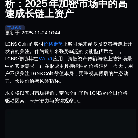
析：2025 年加密市场中的高
速成长链上资产
市场观察
更新于
:
2025-11-24 10:44
LGNS Coin 的实时
价格走势
正吸引越来越多投资者与链上开
发者的关注。作为近年来强势崛起的功能型代币之一，
LGNS 借助其在
Web3
应用、跨链资产传输与链上结算场景
中的实际需求，正在形成更具持续性的价格结构。今天，用
户不仅关注
LGNS Coin
数值本身，更重视其背后的生态动
力、长期价值与风险指标。
本文将以实时市场视角，带你全面了解 LGNS 的今日价格、
驱动因素、未来潜力与关键观察点。