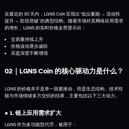
在最近的 30 天内，LGNS Coin 呈现出“低位蓄能 → 流动性
提升 → 阶段突破”的典型结构。随着市场对其网络应用需求
的增长，LGNS 的实时价格走势显示出：
交易量持续上升
价格波动逐步减轻
买盘深度不断增强
02｜LGNS Coin 的核心驱动力是什么？
LGNS 的价格并不是单一因素推动，而是生态结构、技术性
能与市场情绪多方交织的结果，主要包括以下三大动力。
● 1. 链上应用需求扩大
LGNS 作为多功能型代币，被用于：