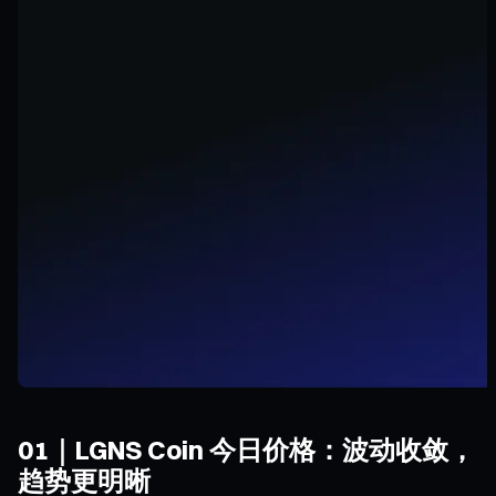
01｜LGNS Coin 今日价格：波动收敛，
趋势更明晰