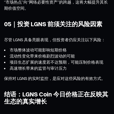
“市场热点”向“网络必要性资产”的跨越，这将大幅提升其长
期价值空间。
05｜投资 LGNS 前须关注的风险因素
尽管 LGNS 具备亮眼表现，但投资者仍应关注以下风险：
市场整体波动可能影响短期价格
流动性变化带来价格剧烈波动的可能
项目生态扩展的速度若不达预期，可能压制价格表现
高速增长带来的监管与审计压力
保持对
LGNS
的实时监控，是应对这些风险的有效方式。
结语：LGNS Coin 今日价格正在反映其
生态的真实增长