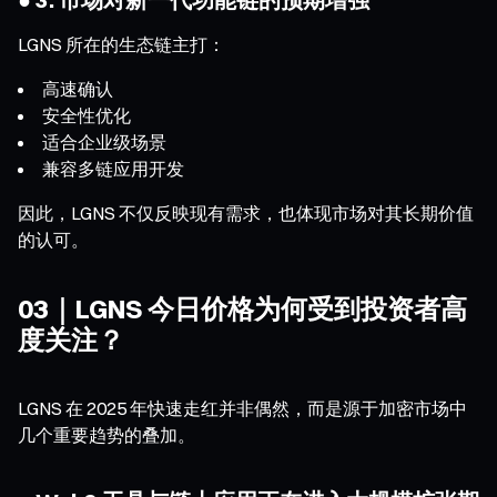
LGNS 所在的生态链主打：
高速确认
安全性优化
适合企业级场景
兼容多链应用开发
因此，LGNS 不仅反映现有需求，也体现市场对其长期价值
的认可。
03｜LGNS 今日价格为何受到投资者高
度关注？
LGNS 在 2025 年快速走红并非偶然，而是源于加密市场中
几个重要趋势的叠加。