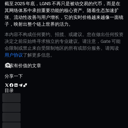
截至 2025 年底，LGNS 不再只是被动交易的代币，而是在
其网络体系中承担重要功能的核心资产。随着生态加速扩
张、流动性改善与用户增长，它的实时价格越来越像一面镜
子，映射出整个链上世界的活力。
本内容不构成任何要约、招揽、或建议。您在做出任何投资
决定之前应始终寻求独立的专业建议。请注意，Gate 可能
会限制或禁止来自受限制地区的所有或部分服务。请阅读
用户协议
了解更多信息。
分享一下
目录