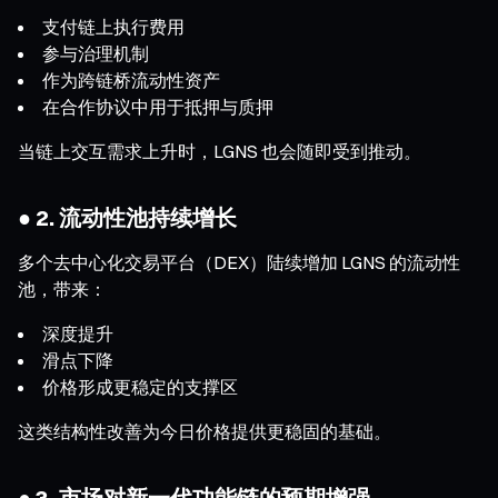
支付链上执行费用
参与治理机制
作为跨链桥流动性资产
在合作协议中用于抵押与质押
当链上交互需求上升时，LGNS 也会随即受到推动。
● 2. 流动性池持续增长
多个去中心化交易平台（DEX）陆续增加 LGNS 的流动性
池，带来：
深度提升
滑点下降
价格形成更稳定的支撑区
这类结构性改善为今日价格提供更稳固的基础。
● 3. 市场对新一代功能链的预期增强