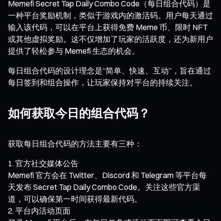
Memefi Secret Tap Daily Combo Code（每日组合代码）是
一种平台奖励机制，类似于游戏内的激活码。用户每天通过
输入该代码，可以在平台上获得免费 Meme 币、限时 NFT
或其他虚拟奖励。这不仅增加了玩家的活跃度，还为新用户
提供了轻松参与 Memefi 生态的机会。
每日组合代码的设计理念是“简单、快速、互动”，旨在通过
每日签到和组合操作，让玩家保持对平台的持续关注。
如何获取今日的组合代码？
获取每日组合代码的方法主要有三种：
官方社交媒体公告
Memefi 官方会在 Twitter、Discord 和 Telegram 等平台每
天发布 Secret Tap Daily Combo Code。关注这些官方渠
道，可以确保第一时间获得最新代码。
平台内活动页面