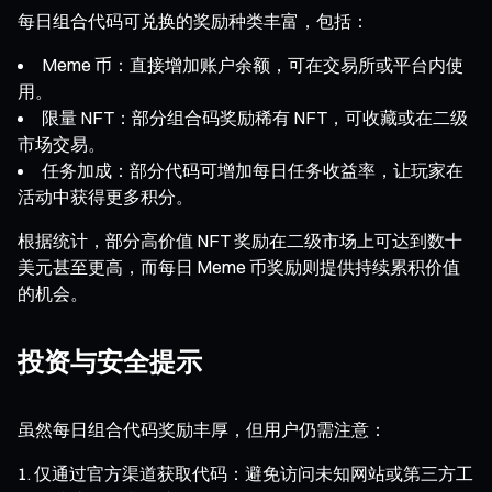
每日组合代码可兑换的奖励种类丰富，包括：
Meme 币：直接增加账户余额，可在交易所或平台内使
用。
限量 NFT：部分组合码奖励稀有 NFT，可收藏或在二级
市场交易。
任务加成：部分代码可增加每日任务收益率，让玩家在
活动中获得更多积分。
根据统计，部分高价值 NFT 奖励在二级市场上可达到数十
美元甚至更高，而每日 Meme 币奖励则提供持续累积价值
的机会。
投资与安全提示
虽然每日组合代码奖励丰厚，但用户仍需注意：
仅通过官方渠道获取代码：避免访问未知网站或第三方工