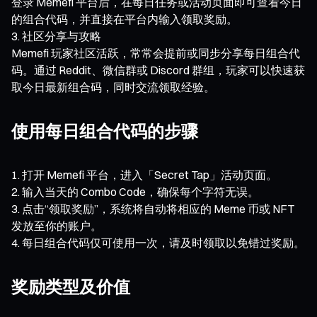
登录 Memefi 平台后，在每日任务或活动页面即可查看今日
的组合代码，并直接在平台内输入领取奖励。
社区分享与攻略
Memefi 玩家社区活跃，常常会提前或同步分享每日组合代
码。通过 Reddit、微信群或 Discord 群组，玩家可以快速获
取今日最新组合码，同时交流领取经验。
使用每日组合代码的步骤
打开 Memefi 平台，进入「Secret Tap」活动页面。
输入当天的 Combo Code，确保每个字符无误。
点击“领取奖励”，系统将自动将相应的 Meme 币或 NFT
发放至你的账户。
每日组合代码仅可使用一次，请及时领取以免错过奖励。
奖励类型及价值