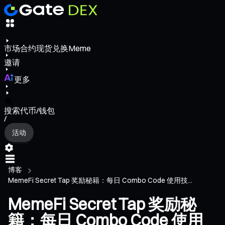
市场
合约
现货
兑换
Meme
邀请
更多
搜索代币/钱包
/
活动
博客
MemeFi Secret Tap 奖励秘籍：每日 Combo Code 使用技...
MemeFi Secret Tap 奖励秘
籍：每日 Combo Code 使用