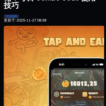
技巧
市场观察
更新于
:
2025-11-27 08:39