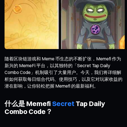
随着区块链游戏和 Meme 币生态的不断扩张，Memefi 作为
新兴的 MemeFi 平台，以其独特的「Secret Tap Daily
Combo Code」机制吸引了大量用户。今天，我们将详细解
析如何获取每日组合代码、使用技巧，以及它对玩家收益的
潜在影响，让你轻松把握 Memefi 的最新福利。
什么是 Memefi
Secret
Tap Daily
Combo Code？