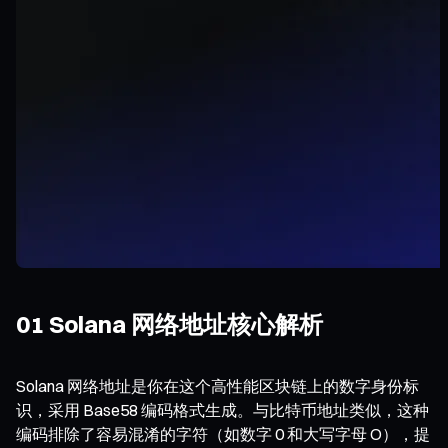
01 Solana 网络地址核心解析
Solana 网络地址是你在这个高性能区块链上的数字身份标
识，采用 Base58 编码格式生成。与比特币地址类似，这种
编码排除了容易混淆的字符（如数字 0 和大写字母 O），提