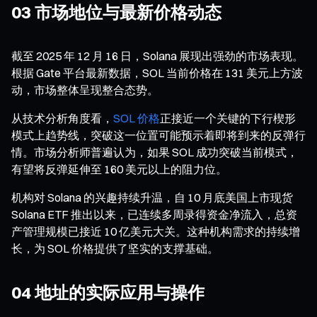
03 市场地位与最新价格动态
截至 2025 年 12 月 16 日，Solana 展现出强劲的市场表现。
根据 Gate 平台最新数据，SOL 当前价格在 131 美元上方波
动，市场整体呈现整合态势。
从技术分析角度看，
SOL 价格
正接近一个关键的下行楔形
模式上趋势线，突破这一位置可能预示着即将到来的反弹行
情。市场分析师普遍认为，如果 SOL 成功突破当前模式，
有望将反弹延伸至 160 美元以上的阻力位。
机构对 Solana 的兴趣持续升温，自 10 月底美国上市现货
Solana ETF 推出以来，已连续多周录得资金净流入，总资
产管理规模已接近 10 亿美元大关。这种机构需求的持续增
长，为 SOL 价格提供了坚实的支撑基础。
04 地址的实际应用与操作