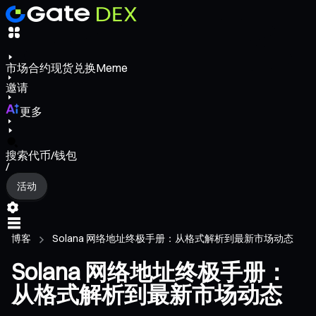
市场
合约
现货
兑换
Meme
邀请
更多
搜索代币/钱包
/
活动
博客
Solana 网络地址终极手册：从格式解析到最新市场动态
Solana 网络地址终极手册：
从格式解析到最新市场动态