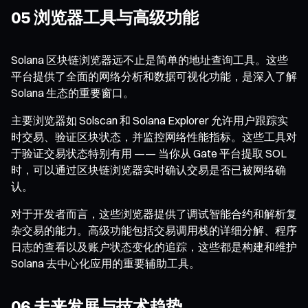
05 浏览器工具与高级功能
Solana 区块链浏览器远不止是简单的地址查询工具。这些
平台提供了全面的网络分析和数据可视化功能，是深入了解
Solana 生态的重要窗口。
主要浏览器如 Solscan 和 Solana Explorer 允许用户跟踪实
时交易、验证区块状态，并监控网络性能指标。这些工具对
于验证交易状态特别有用 —— 当你从 Gate 平台提取 SOL
时，可以通过区块链浏览器实时确认交易是否已被网络确
认。
对于开发者而言，这些浏览器提供了调试智能合约和解析复
杂交易的能力。高级功能包括交易调用栈的详细分解、程序
日志的查看以及账户状态变化的追踪，这些都是构建和维护
Solana 去中心化应用的重要辅助工具。
06 未来发展与技术趋势