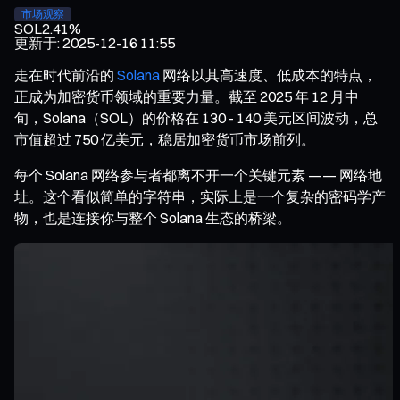
市场观察
SOL
2.41%
更新于
:
2025-12-16 11:55
走在时代前沿的
Solana
网络以其高速度、低成本的特点，
正成为加密货币领域的重要力量。截至 2025 年 12 月中
旬，Solana（SOL）的价格在 130 - 140 美元区间波动，总
市值超过 750 亿美元，稳居加密货币市场前列。
每个 Solana 网络参与者都离不开一个关键元素 —— 网络地
址。这个看似简单的字符串，实际上是一个复杂的密码学产
物，也是连接你与整个 Solana 生态的桥梁。