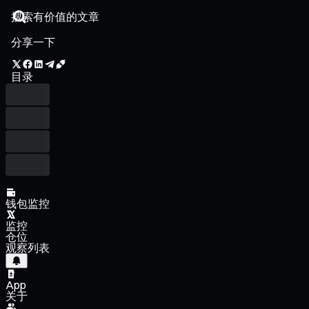
分享一下
目录
钱包监控
监控
仓位
观察列表
App
关于