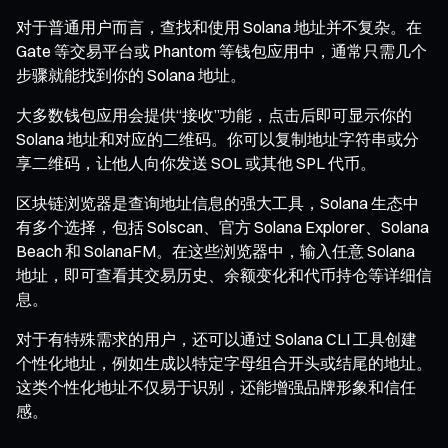
对于普通用户而言，查找和使用 Solana 地址并不复杂。在
Gate 等交易平台或 Phantom 等钱包应用中，通常只需几个
步骤就能找到你的 Solana 地址。
大多数钱包应用会提供“接收”功能，点击后即可显示你的
Solana 地址和对应的二维码。你可以复制地址字符串或分
享二维码，让他人向你发送 SOL 或其他 SPL 代币。
区块链浏览器是查询地址信息的强大工具，Solana 生态中
有多个选择，包括 Solscan、官方 Solana Explorer、Solana
Beach 和 SolanaFM。在这些浏览器中，输入任意 Solana
地址，即可查看其交易历史、余额变化和代币持仓等详细信
息。
对于有特殊需求的用户，还可以通过 Solana CLI 工具创建
个性化地址，例如生成以特定字母组合开头或结尾的地址。
这类个性化地址不仅易于识别，还能增强品牌形象和信任
感。