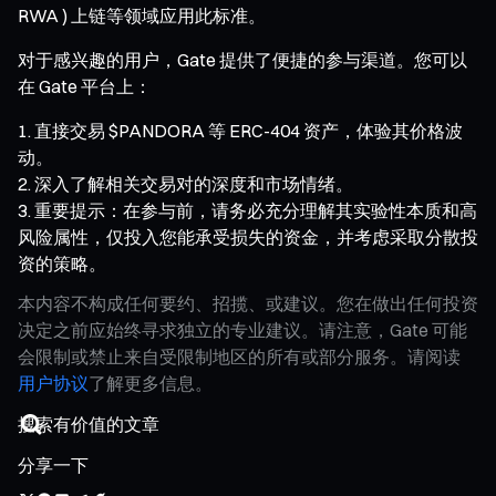
RWA ) 上链等领域应用此标准。
对于感兴趣的用户，Gate 提供了便捷的参与渠道。您可以
在 Gate 平台上：
直接交易 $PANDORA 等 ERC-404 资产，体验其价格波
动。
深入了解相关交易对的深度和市场情绪。
重要提示：在参与前，请务必充分理解其实验性本质和高
风险属性，仅投入您能承受损失的资金，并考虑采取分散投
资的策略。
本内容不构成任何要约、招揽、或建议。您在做出任何投资
决定之前应始终寻求独立的专业建议。请注意，Gate 可能
会限制或禁止来自受限制地区的所有或部分服务。请阅读
用户协议
了解更多信息。
分享一下