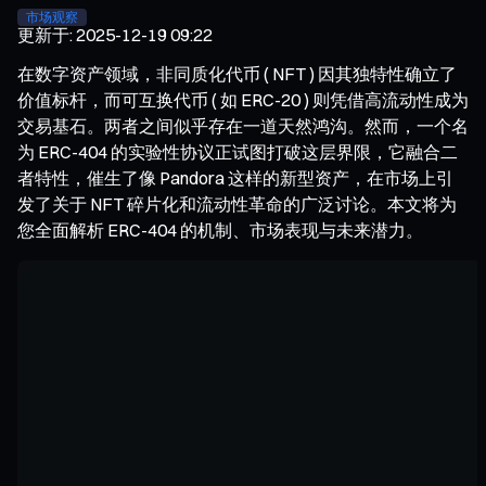
市场观察
更新于
:
2025-12-19 09:22
在数字资产领域，非同质化代币 ( NFT ) 因其独特性确立了
价值标杆，而可互换代币 ( 如 ERC-20 ) 则凭借高流动性成为
交易基石。两者之间似乎存在一道天然鸿沟。然而，一个名
为 ERC-404 的实验性协议正试图打破这层界限，它融合二
者特性，催生了像 Pandora 这样的新型资产，在市场上引
发了关于 NFT 碎片化和流动性革命的广泛讨论。本文将为
您全面解析 ERC-404 的机制、市场表现与未来潜力。