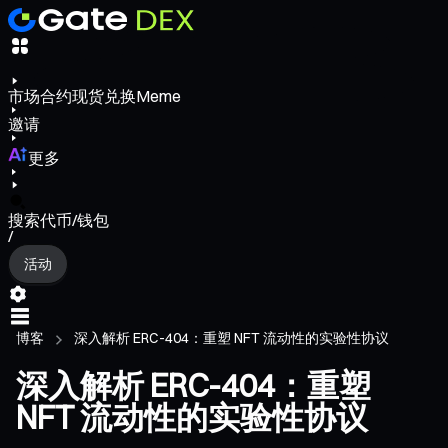
市场
合约
现货
兑换
Meme
邀请
更多
搜索代币/钱包
/
活动
博客
深入解析 ERC-404：重塑 NFT 流动性的实验性协议
深入解析 ERC-404：重塑
NFT 流动性的实验性协议