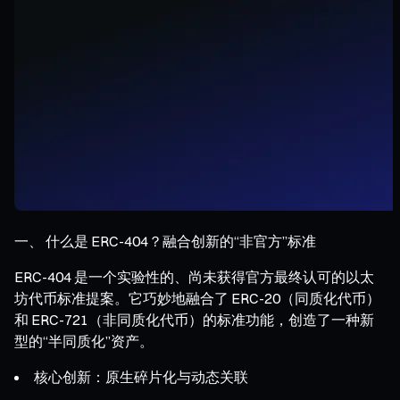
一、 什么是 ERC-404？融合创新的“非官方”标准
ERC-404 是一个实验性的、尚未获得官方最终认可的以太
坊代币标准提案。它巧妙地融合了 ERC-20（同质化代币）
和 ERC-721（非同质化代币）的标准功能，创造了一种新
型的“半同质化”资产。
核心创新：原生碎片化与动态关联