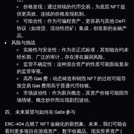
价格发现：通过持续的代币交易，为底层 NFT 提
供更高效、连续的价格发现机制。
可组合性：作为可编程资产，更容易与其他 DeFi
协议（如借贷、流动性挖矿）集成，创造新的金融产
品。
风险与挑战
实验性与安全性：作为非正式标准，其智能合约未
经长期、广泛的审计，存在潜在漏洞风险。
监管不确定性：这种混合资产的性质可能面临复杂
的监管审视。
高昂 Gas 费：动态铸造和销毁 NFT 的过程可能导
致交易 Gas 费用高于普通代币转账。
市场波动性：作为新兴概念，其资产价格可能因市
场情绪、概念炒作而出现剧烈波动。
四、 未来展望与如何在 Gate 参与
ERC-404 点燃了 NFT 金融化的新想象。未来，我们可能会
看到更多项目在游戏资产、数字收藏品、现实世界资产 (