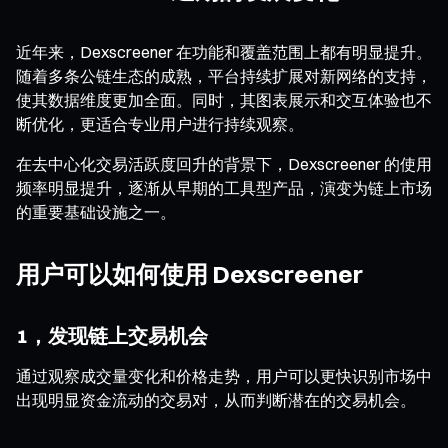
近年来，Dexscreener 在功能和覆盖范围上都有明显提升。
随着多条公链生态的成熟，平台持续扩展对新网络的支持，
使其数据维度更加全面。同时，其图表展示和交互体验也不
断优化，更适合专业用户进行持续观察。
在去中心化交易活跃度回升的背景下，Dexscreener 的使用
频率明显提升，逐渐从早期的工具型产品，演变为链上市场
的重要基础设施之一。
用户可以如何使用 Dexscreener
1，发现链上交易机会
通过观察成交量变化和价格走势，用户可以更快识别市场中
出现明显资金流动的交易对，从而判断潜在的交易机会。