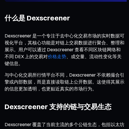
什么是 Dexscreener
Dexscreener 是一个专注于去中心化交易市场的实时数据可
视化平台，其核心功能是对链上交易数据进行聚合、整理和
展示。用户可以通过 Dexscreener 查看不同区块链网络和
不同 DEX 上的交易对
价格走势
、成交量、流动性变化等关
键信息。
与中心化交易所行情平台不同，Dexscreener 不依赖撮合引
擎或内部数据，而是直接读取链上公开数据。这使得其展示
的信息更加透明，也更贴近真实的市场行为。
Dexscreener 支持的链与交易生态
Dexscreener 覆盖了当前主流的多个公链生态，包括以太坊