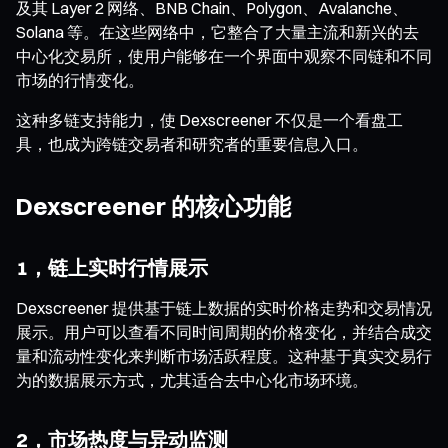
及其 Layer 2 网络、BNB Chain、Polygon、Avalanche、
Solana 等。在这些网络中，它整合了大量主流和新兴的去
中心化交易所，使用户能够在一个界面中观察不同链和不同
市场的行情变化。
这种多链支持能力，使 Dexscreener 不仅是一个看盘工
具，也成为跨链交易者和研究者的重要信息入口。
Dexscreener 的核心功能
1，链上实时行情展示
Dexscreener 提供基于链上数据的实时价格走势和交易情况
展示。用户可以查看不同时间周期的价格变化，并结合成交
量和流动性变化来判断市场活跃程度。这种基于真实交易行
为的数据展示方式，尤其适合去中心化市场环境。
2，市场热度与异动监测