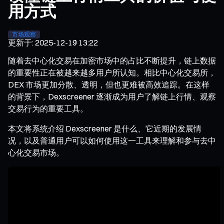
用方式
市场观察
更新于
:
2025-12-19 13:22
随着去中心化交易在加密市场中的占比不断提升，链上数据
的重要性正在被越来越多用户所认知。相比中心化交易所，
DEX 市场更加分散、透明，但也更难被高效追踪。在这样
的背景下，Dexscreener 逐渐成为用户了解链上行情、观察
交易行为的重要工具。
本文将系统介绍 Dexscreener 是什么、它近期的发展情
况，以及普通用户可以如何使用这一工具来理解和参与去中
心化交易市场。