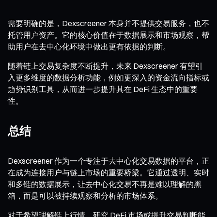
需要明确的是，Dexscreener 本身并不提供交易服务，也不
托管用户资产。它的核心价值在于数据展示和市场观察，帮
助用户在去中心化环境中做出更有依据的判断。
随着链上交易复杂度不断提升，未来 Dexscreener 有望引
入更多维度的数据分析功能，例如更深入的资金流向指标或
趋势识别工具，从而进一步提升其在 DeFi 生态中的重要
性。
总结
Dexscreener 作为一个专注于去中心化交易数据的平台，正
在成为连接用户与链上市场的重要桥梁。它通过透明、实时
和多链的数据展示，让去中心化交易不再是难以理解的黑
箱，而是可以被持续观察和分析的市场体系。
对于希望理解链上行情、研究 DeFi 市场或提升交易判断能