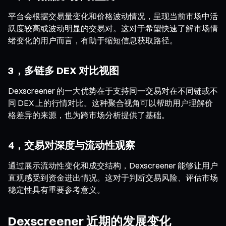
平台会根据交易量变化和价格波动情况，呈现当前市场中活
跃度较高或波动明显的交易对。这对于希望快速了解市场情
绪变化的用户而言，有助于缩短信息获取路径。
3，多链多 DEX 对比视图
Dexscreener 的一大优势在于支持同一交易对在不同链或不
同 DEX 上的行情对比。这种聚合视角可以帮助用户理解价
格差异的来源，也为跨市场分析提供了基础。
4，交易对深度与流动性观察
通过展示流动性变化和成交结构，Dexscreener 能够让用户
直观感受到资金进出情况。这对于判断交易风险、评估市场
稳定性具有重要参考意义。
Dexscreener 近期的发展变化