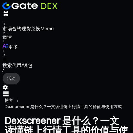
市场
合约
现货
兑换
Meme
邀请
更多
搜索代币/钱包
/
活动
博客
Dexscreener 是什么？一文读懂链上行情工具的价值与使用方式
Dexscreener 是什么？一文
读懂链上行情工具的价值与使