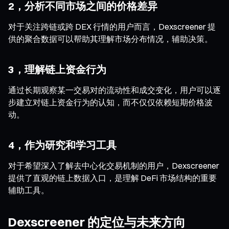
2，分析不同市场之间的价格差异
对于关注跨链或跨 DEX 行情的用户而言，Dexscreener 提
供的聚合数据可以帮助其理解市场分布情况，辅助决策。
3，理解链上资金行为
通过长期观察某一交易对的流动性和成交变化，用户可以逐
步建立对链上资金行为的认知，而不仅仅依赖短期价格波
动。
4，作为研究和学习工具
对于希望深入了解去中心化交易机制的用户，Dexscreener
提供了直观的链上数据入口，是理解 DeFi 市场结构的重要
辅助工具。
Dexscreener 的定位与未来方向