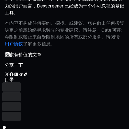
力的用户而言，Dexscreener 已经成为一个不可忽视的基础
工具。
本内容不构成任何要约、招揽、或建议。您在做出任何投资
决定之前应始终寻求独立的专业建议。请注意，Gate 可能
会限制或禁止来自受限制地区的所有或部分服务。请阅读
用户协议
了解更多信息。
分享一下
目录