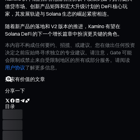
借贷市场、创新产品矩阵和宏大升级计划的 DeFi 核心玩
家，其发展轨迹与 Solana 生态的崛起紧密相连。
随着新产品的落地和 V2 版本的推进，Kamino 有望在
Solana DeFi 的下一个增长篇章中扮演更关键的角色。
本内容不构成任何要约、招揽、或建议。您在做出任何投资
决定之前应始终寻求独立的专业建议。请注意，Gate 可能
会限制或禁止来自受限制地区的所有或部分服务。请阅读
用户协议
了解更多信息。
分享一下
目录