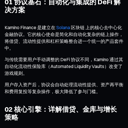
01 协议基石：自动化与集成的 DeFi 解
决方案
Kamino Finance 是建立在
Solana
区块链 上的核心去中心化
金融协议。它的核心使命是简化和自动化复杂的链上操作，
将借贷、流动性提供和杠杆策略整合进一个统一的产品套件
中。
与传统需要用户手动调整的 DeFi 协议不同，Kamino 通过其
自动化流动性保险库（Automated Liquidity Vaults）改变了
游戏规则。
用户存入资产后，协议会自动处理流动性提供、资产再平衡
和费用复投等复杂操作，极大降低了参与门槛。
02 核心引擎：详解借贷、金库与增长
策略