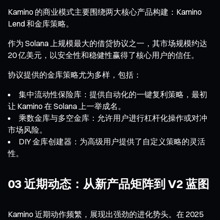
Kamino 的商业模式主要围绕两大核心产品构建：Kamino
Lend 和金库策略。
作为 Solana 上规模最大的借贷协议之一，其市场规模约达
20 亿美元，以安全性和稳健性赢得了核心用户的信任。
协议提供的金库策略尤为多样，包括：
集中流动性保险库：提供自动化的一键复利策略，最初
让 Kamino 在 Solana 上一举成名。
乘数金库与多空金库：允许用户进行杠杆化操作或对冲
市场风险。
DIY 金库创建器：为高级用户提供了自定义策略的灵活
性。
03 近期动态：从新产品矩阵到 V2 蓝图
Kamino 近期动作频繁，展现出强劲的进化势头。在 2025