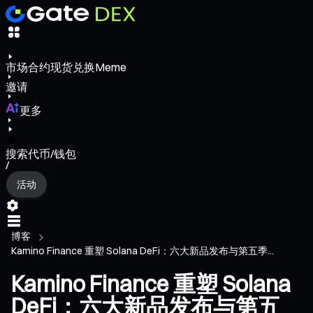
市场
合约
现货
兑换
Meme
邀请
更多
搜索代币/钱包
/
活动
博客
Kamino Finance 重塑 Solana DeFi：六大新品发布与第五季...
Kamino Finance 重塑 Solana
DeFi：六大新品发布与第五