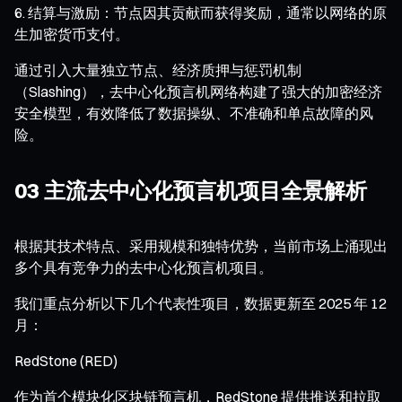
结算与激励：节点因其贡献而获得奖励，通常以网络的原
生加密货币支付。
通过引入大量独立节点、经济质押与惩罚机制
（Slashing），去中心化预言机网络构建了强大的加密经济
安全模型，有效降低了数据操纵、不准确和单点故障的风
险。
03 主流去中心化预言机项目全景解析
根据其技术特点、采用规模和独特优势，当前市场上涌现出
多个具有竞争力的去中心化预言机项目。
我们重点分析以下几个代表性项目，数据更新至 2025 年 12
月：
RedStone (RED)
作为首个模块化区块链预言机，RedStone 提供推送和拉取