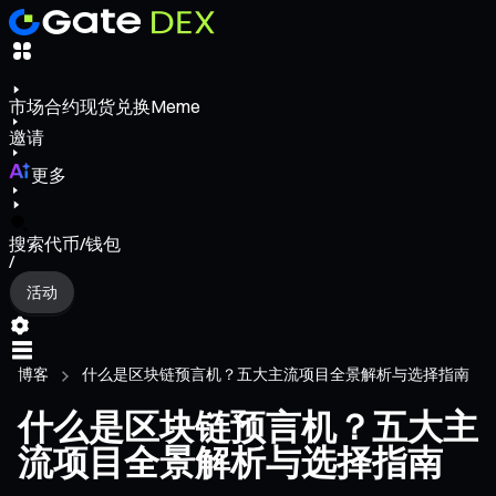
市场
合约
现货
兑换
Meme
邀请
更多
搜索代币/钱包
/
活动
博客
什么是区块链预言机？五大主流项目全景解析与选择指南
什么是区块链预言机？五大主
流项目全景解析与选择指南