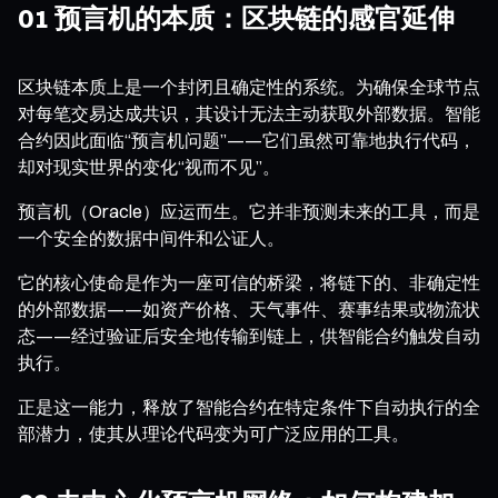
01 预言机的本质：区块链的感官延伸
区块链本质上是一个封闭且确定性的系统。为确保全球节点
对每笔交易达成共识，其设计无法主动获取外部数据。智能
合约因此面临“预言机问题”——它们虽然可靠地执行代码，
却对现实世界的变化“视而不见”。
预言机（Oracle）应运而生。它并非预测未来的工具，而是
一个安全的数据中间件和公证人。
它的核心使命是作为一座可信的桥梁，将链下的、非确定性
的外部数据——如资产价格、天气事件、赛事结果或物流状
态——经过验证后安全地传输到链上，供智能合约触发自动
执行。
正是这一能力，释放了智能合约在特定条件下自动执行的全
部潜力，使其从理论代码变为可广泛应用的工具。