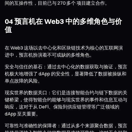
间的互操作性，目前已与 270 多个 项目建立合作。
04 预言机在 Web3 中的多维角色与价
值
在 Web3 这场以去中心化和区块链技术为核心的互联网演
进中，预言机扮演着不可或缺的多维角色。
安全与信任的基石：通过去中心化的数据获取与验证，预言
机极大地增强了 dApp 的安全性，显著降低了数据被操纵和
单点故障的风险。
现实世界的数据关口：它们是连接智能合约与链下数据的关
键桥梁，使得智能合约能够与现实世界的事件和信息互动与
响应，这对于从 DeFi、保险到供应链管理等广泛领域的
dApp 至关重要。
可靠性与准确性的保障者：通过从多个来源聚合数据，预言