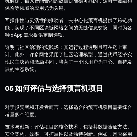
机确保了输入智能合约的数据是准确可靠的，这对于金融和
保险等领域的应用尤为关键。
互操作性与灵活性的推动者：去中心化预言机提供了跨链功
能，实现了不同区块链网络之间的无缝信息交换，同时为各
种 dApp 需求提供定制选项。
透明与社区治理的实践场：其运行过程透明且可在链上审
计。此外，许多网络采用了社区治理模型，通过代币经济实
现民主决策和激励协同，培育了一个以用户为中心、自持发
展的生态系统。
05 如何评估与选择预言机项目
对于投资者和开发者而言，选择适合的预言机项目需要综合
考量多个维度。
技术与创新：评估项目的核心技术，包括其数据验证方法、
安全架构、效率、可扩展性以及独特创新。例如，是否采用