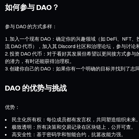
如何参与 DAO？
参与 DAO 的方式多样：
加入一个现有 DAO：确定你的兴趣领域（如 DeFi、NFT、
流 DAO 代币），加入其 Discord 社区和治理论坛，参与讨
投资 DAO 代币：对于看好其发展但希望以更间接方式参与的
的潜力，有时还能获得治理权。
创建你自己的 DAO：如果你有一个明确的目标并找到了志同道
DAO 的优势与挑战
优势：
民主化所有权：每位成员都有发言权，共同塑造组织未来
极致透明：所有决策和交易记录在区块链上，公开可查。
高安全性：基于密码学和智能合约，抗篡改能力强。