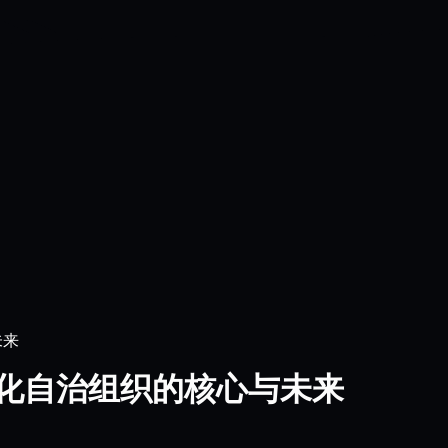
未来
心化自治组织的核心与未来