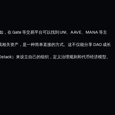
 Gate 等交易平台可以找到 UNI、AAVE、MANA 等主
币或相关资产，是一种简单直接的方式。这不仅能分享 DAO 成长
AOstack）来设立自己的组织，定义治理规则和代币经济模型。