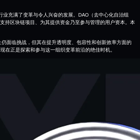
个行业充满了变革与令人兴奋的发展。DAO（去中心化自治组
支持区块链项目、为其提供资金乃至参与管理的用户资本。本
上仍面临挑战，但其在提升透明度、包容性和创新效率方面的
区，现在正是探索和参与这一组织变革前沿的绝佳时机。