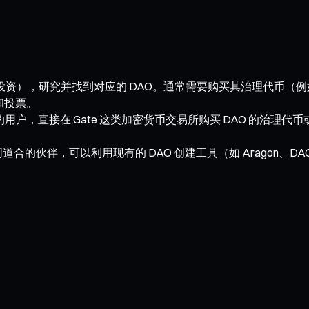
投资），研究并找到对应的 DAO。通常需要购买其治理代币（例如，在
论和投票。
用户，直接在 Gate 这类加密货币交易所购买 DAO 的治理代
合的伙伴，可以利用现有的 DAO 创建工具（如 Aragon、D
。