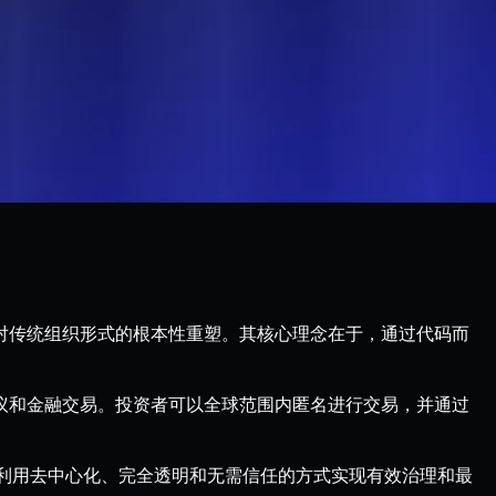
关键应用，更是对传统组织形式的根本性重塑。其核心理念在于，通过代码而
协议和金融交易。投资者可以全球范围内匿名进行交易，并通过
” ，利用去中心化、完全透明和无需信任的方式实现有效治理和最