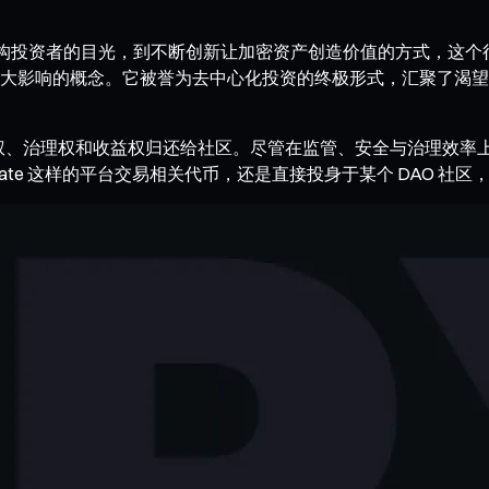
和机构投资者的目光，到不断创新让加密资产创造价值的方式，这
大影响的概念。它被誉为去中心化投资的终极形式，汇聚了渴望
有权、治理权和收益权归还给社区。尽管在监管、安全与治理效率
te 这样的平台交易相关代币，还是直接投身于某个 DAO 社