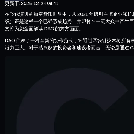
更新于
:
2025-12-24 09:41
在飞速演进的加密货币世界中，从 2021 年吸引主流企业
织）正是这样一个已经形成趋势，并即将在主流大众中产生巨
文将为您全面解读 DAO 的方方面面。
DAO 代表了一种全新的协作范式，它通过区块链技术将所
潜力巨大。对于感兴趣的投资者和建设者而言，无论是通过 Ga