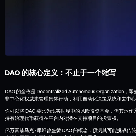
DAO 的核心定义：不止于一个缩写
DAO 的全称是 Decentralized Autonomous 
非中心化权威来管理集体行动，利用自动化决策系统和去中心
你可以将 DAO 类比为现实世界中的风险投资基金，但其
持有治理代币获得在平台内对潜在支持项目的投票权。
亿万富翁马克·库班曾盛赞 DAO 的概念，预测其可能挑战传