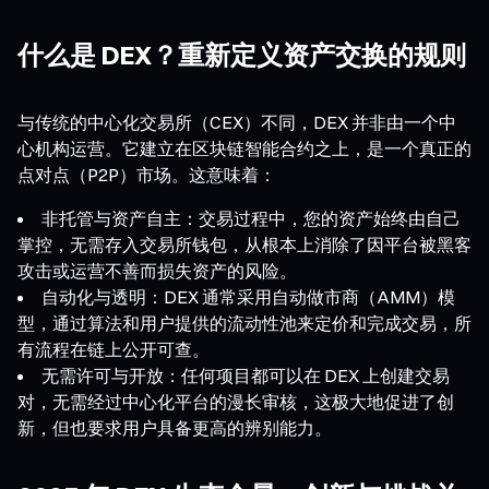
什么是 DEX？重新定义资产交换的规则
与传统的中心化交易所（CEX）不同，DEX 并非由一个中
心机构运营。它建立在区块链智能合约之上，是一个真正的
点对点（P2P）市场。这意味着：
非托管与资产自主：交易过程中，您的资产始终由自己
掌控，无需存入交易所钱包，从根本上消除了因平台被黑客
攻击或运营不善而损失资产的风险。
自动化与透明：DEX 通常采用自动做市商（AMM）模
型，通过算法和用户提供的流动性池来定价和完成交易，所
有流程在链上公开可查。
无需许可与开放：任何项目都可以在 DEX 上创建交易
对，无需经过中心化平台的漫长审核，这极大地促进了创
新，但也要求用户具备更高的辨别能力。