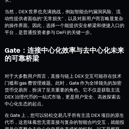
当然，DEX 世界也充满挑战，例如智能合约漏洞风险、流
动性提供者面临的“无常损失”，以及对新用户而言略显复杂
的操作界面。因此，选择一个能提供安全桥梁和便捷入口的
平台，是普通投资者参与 DeFi 的关键一步。
Gate：连接中心化效率与去中心化未来
的可靠桥梁
对于大多数用户而言，直接与链上 DEX 交互可能存在技术
门槛和 gas 费管理难题。此时，Gate 作为全球领先的加密
货币交易所，扮演了至关重要的角色。它不仅是获取主流
DEX 治理代币的一站式市场，更是用户安全、高效探索去
中心化生态的起点。
在 Gate 上，您可以轻松交易几乎所有主流 DEX 项目的原生
代币，这意味着您无需直接与复杂的智能合约交互，就能投
资并分享整个去中心化交易生态成长的红利。以下是截至