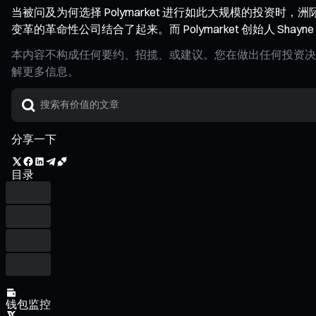
当被问及为何选择 Polymarket 进行如此大规模的投资时，洲际
变革的革命性公司结合了起来。而 Polymarket 创始人 Sha
本内容不构成任何要约、招揽、或建议。您在做出任何投资决
解更多信息。
分享一下
目录
钱包监控