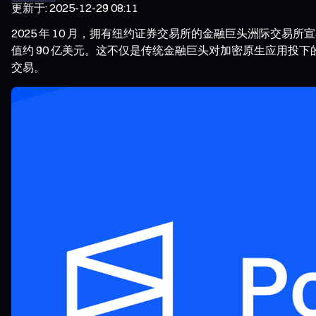
更新于
:
2025-12-29 08:11
2025 年 10 月，拥有纽约证券交易所的金融巨头洲际交易所宣布，
值约 90 亿美元。这不仅是传统金融巨头对加密原生应用投下的
交易。