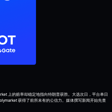
market 上的赔率却稳定地指向特朗普获胜。大选次日，平台单日
olymarket 获得了前所未有的公信力。媒体撰写新闻开始先查