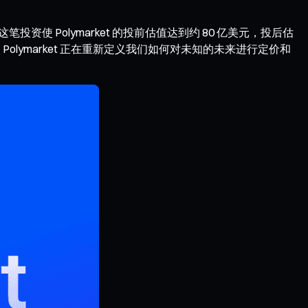
笔投资使 Polymarket 的投前估值达到约 80 亿美元，投后估
lymarket 正在重新定义我们如何对未知的未来进行定价和