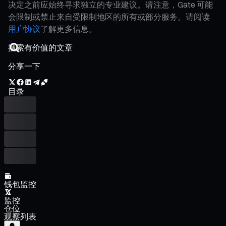
决定之前应始终寻求独立的专业建议。请注意，Gate 可能
会限制或禁止来自受限制地区的所有或部分服务。请阅读
用户协议
了解更多信息。
分享一下
目录
钱包监控
监控
仓位
观察列表