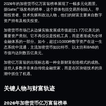
2026年的加密货币亿万富翁榜单展现了一幅多元化图景。
据Gate广场发布的榜单，这个群体包括交易所创始人、早
期投资者、技术先驱和政治人物，他们的财富主要来自数字
资产持有及相关投资。
加密货币市场已从边缘实验发展成市值超过1.7万亿美元的
重要资产类别。它不再仅仅是投机工具，而是逐渐成为全球
金融体系的一部分。如今，超过10,000种数字资产在这一生
态系统中流通，主流加密货币如比特币、以太坊和BNB的
市值均达到数百亿美元。
加密亿万富翁的出现标志着一种全新财富创造模式的成熟。
这些人多数并非来自传统金融世家，而是在区块链技术的浪
潮中抓住了机遇。
关键人物与财富轨迹
2026年加密货币亿万富翁榜单