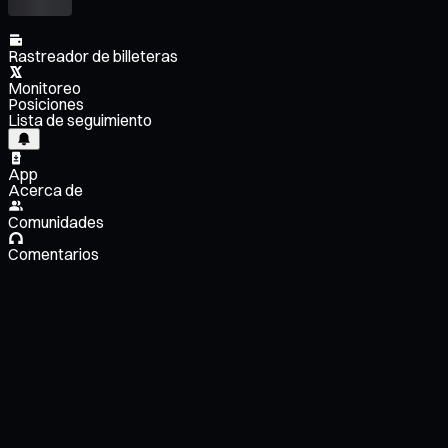
Rastreador de billeteras
Monitoreo
Posiciones
Lista de seguimiento
App
Acerca de
Comunidades
Comentarios