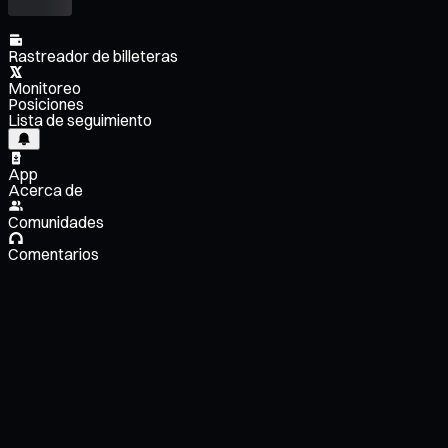
Rastreador de billeteras
Monitoreo
Posiciones
Lista de seguimiento
App
Acerca de
Comunidades
Comentarios