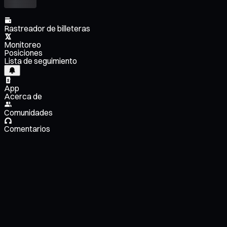
Rastreador de billeteras
Monitoreo
Posiciones
Lista de seguimiento
App
Acerca de
Comunidades
Comentarios