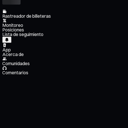
Rastreador de billeteras
Monitoreo
Posiciones
Lista de seguimiento
App
Acerca de
Comunidades
Comentarios