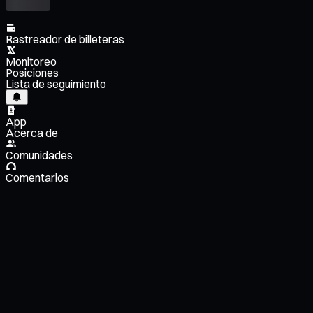
Rastreador de billeteras
Monitoreo
Posiciones
Lista de seguimiento
App
Acerca de
Comunidades
Comentarios