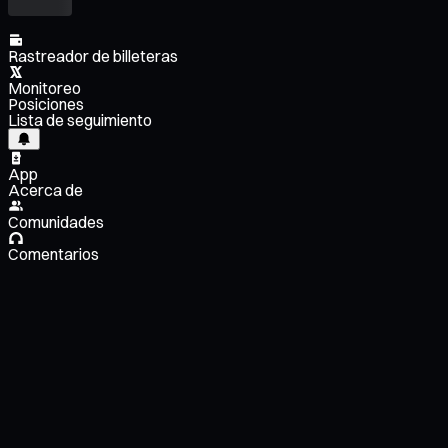
Rastreador de billeteras
Monitoreo
Posiciones
Lista de seguimiento
App
Acerca de
Comunidades
Comentarios