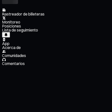
Rastreador de billeteras
Monitoreo
Posiciones
Lista de seguimiento
App
Acerca de
Comunidades
Comentarios