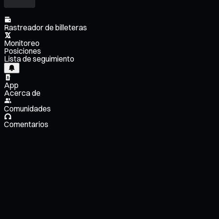
Rastreador de billeteras
Monitoreo
Posiciones
Lista de seguimiento
App
Acerca de
Comunidades
Comentarios