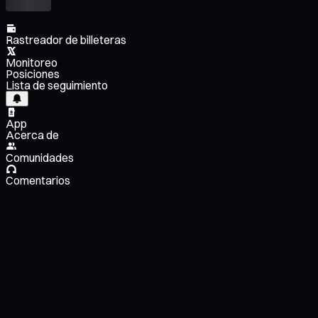
Rastreador de billeteras
Monitoreo
Posiciones
Lista de seguimiento
App
Acerca de
Comunidades
Comentarios