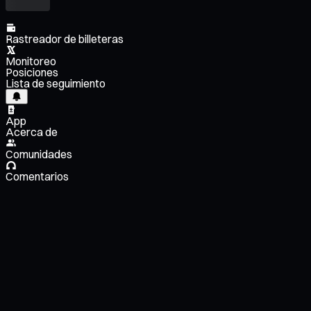
Rastreador de billeteras
Monitoreo
Posiciones
Lista de seguimiento
App
Acerca de
Comunidades
Comentarios