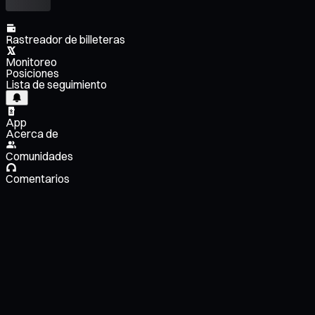
Rastreador de billeteras
Monitoreo
Posiciones
Lista de seguimiento
App
Acerca de
Comunidades
Comentarios