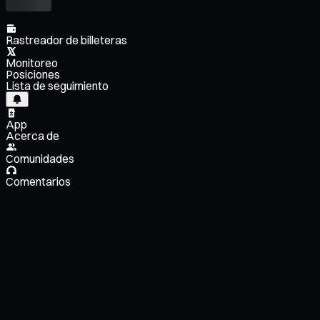
Rastreador de billeteras
Monitoreo
Posiciones
Lista de seguimiento
App
Acerca de
Comunidades
Comentarios