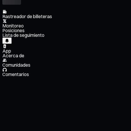
Rastreador de billeteras
Monitoreo
Posiciones
Lista de seguimiento
App
Acerca de
Comunidades
Comentarios