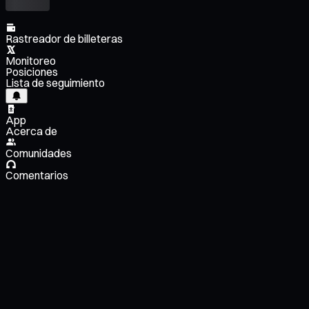
Rastreador de billeteras
Monitoreo
Posiciones
Lista de seguimiento
App
Acerca de
Comunidades
Comentarios