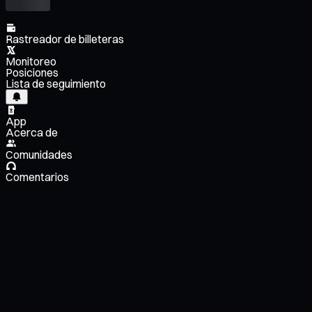
Rastreador de billeteras
Monitoreo
Posiciones
Lista de seguimiento
App
Acerca de
Comunidades
Comentarios