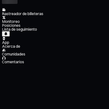
Rastreador de billeteras
Monitoreo
Posiciones
Lista de seguimiento
App
Acerca de
Comunidades
Comentarios