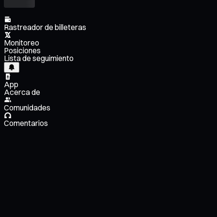
Rastreador de billeteras
Monitoreo
Posiciones
Lista de seguimiento
App
Acerca de
Comunidades
Comentarios