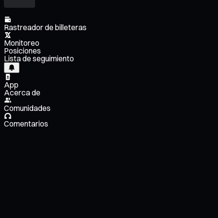
Rastreador de billeteras
Monitoreo
Posiciones
Lista de seguimiento
App
Acerca de
Comunidades
Comentarios