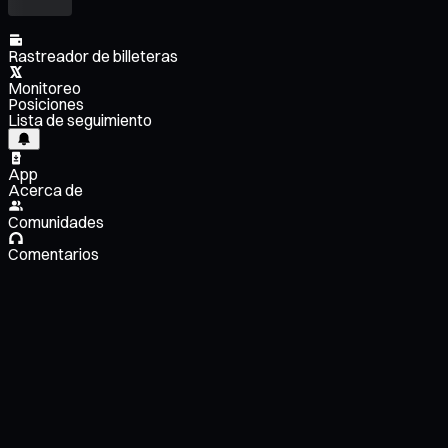
Rastreador de billeteras
Monitoreo
Posiciones
Lista de seguimiento
App
Acerca de
Comunidades
Comentarios