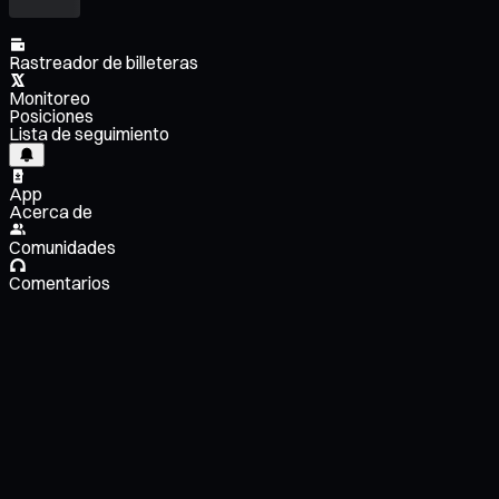
Rastreador de billeteras
Monitoreo
Posiciones
Lista de seguimiento
App
Acerca de
Comunidades
Comentarios