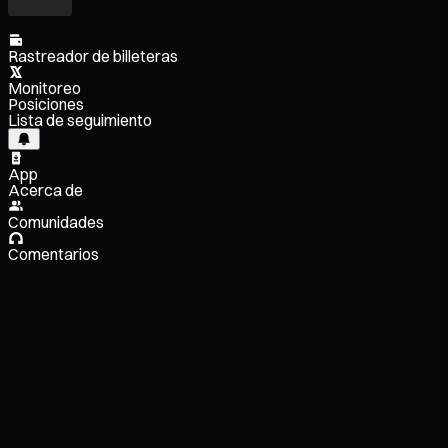
Rastreador de billeteras
Monitoreo
Posiciones
Lista de seguimiento
App
Acerca de
Comunidades
Comentarios