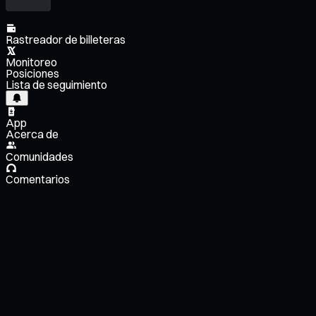
Rastreador de billeteras
Monitoreo
Posiciones
Lista de seguimiento
App
Acerca de
Comunidades
Comentarios