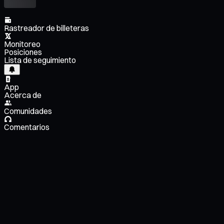
Rastreador de billeteras
Monitoreo
Posiciones
Lista de seguimiento
App
Acerca de
Comunidades
Comentarios