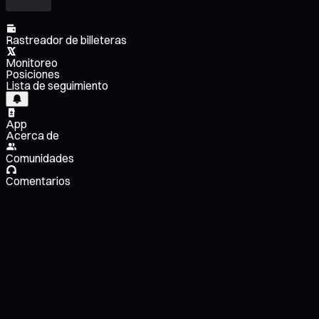
Rastreador de billeteras
Monitoreo
Posiciones
Lista de seguimiento
App
Acerca de
Comunidades
Comentarios