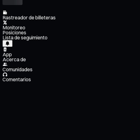
Rastreador de billeteras
Monitoreo
Posiciones
Lista de seguimiento
App
Acerca de
Comunidades
Comentarios