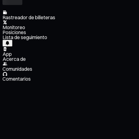
Rastreador de billeteras
Monitoreo
Posiciones
Lista de seguimiento
App
Acerca de
Comunidades
Comentarios