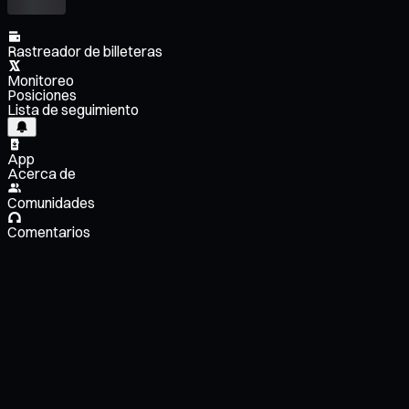
Rastreador de billeteras
Monitoreo
Posiciones
Lista de seguimiento
App
Acerca de
Comunidades
Comentarios