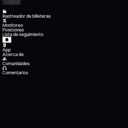
Rastreador de billeteras
Monitoreo
Posiciones
Lista de seguimiento
App
Acerca de
Comunidades
Comentarios