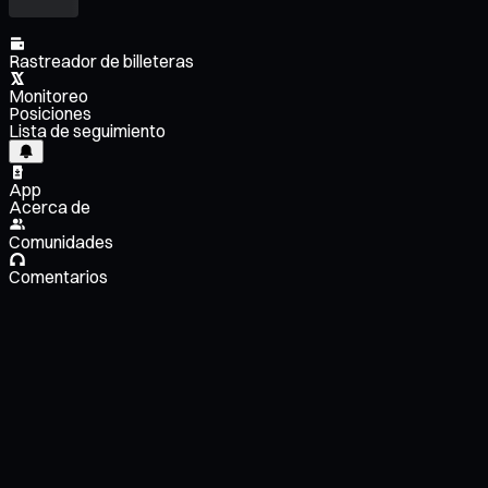
Rastreador de billeteras
Monitoreo
Posiciones
Lista de seguimiento
App
Acerca de
Comunidades
Comentarios