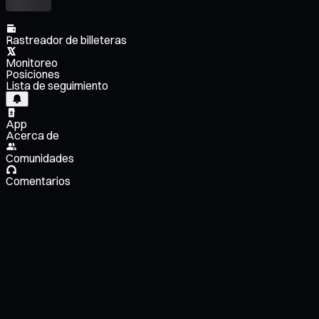
Rastreador de billeteras
Monitoreo
Posiciones
Lista de seguimiento
App
Acerca de
Comunidades
Comentarios