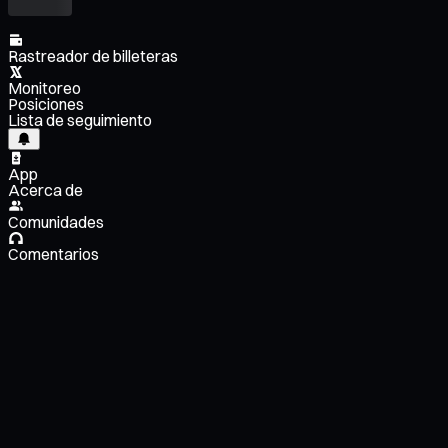
Rastreador de billeteras
Monitoreo
Posiciones
Lista de seguimiento
App
Acerca de
Comunidades
Comentarios