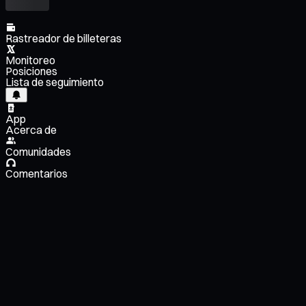
Rastreador de billeteras
Monitoreo
Posiciones
Lista de seguimiento
App
Acerca de
Comunidades
Comentarios