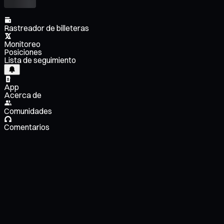
Rastreador de billeteras
Monitoreo
Posiciones
Lista de seguimiento
App
Acerca de
Comunidades
Comentarios